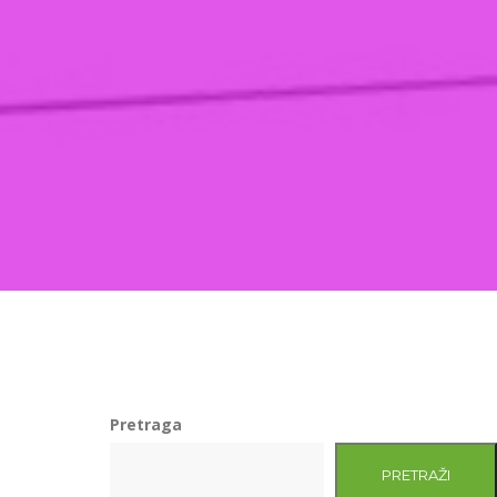
Pretraga
PRETRAŽI