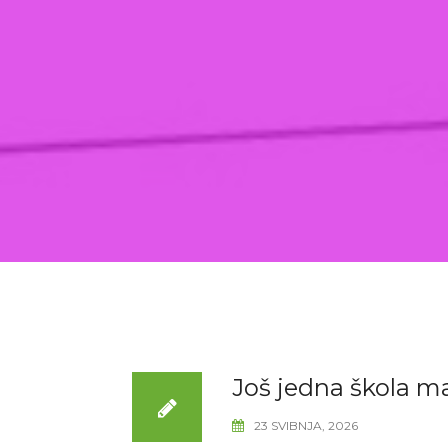
Još jedna škola m
23 SVIBNJA, 2026