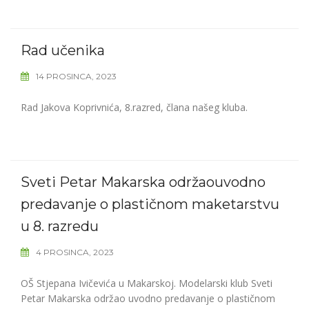
Rad učenika
14 PROSINCA, 2023
Rad Jakova Koprivnića, 8.razred, člana našeg kluba.
Sveti Petar Makarska održaouvodno
predavanje o plastičnom maketarstvu
u 8. razredu
4 PROSINCA, 2023
OŠ Stjepana Ivičevića u Makarskoj. Modelarski klub Sveti
Petar Makarska održao uvodno predavanje o plastičnom